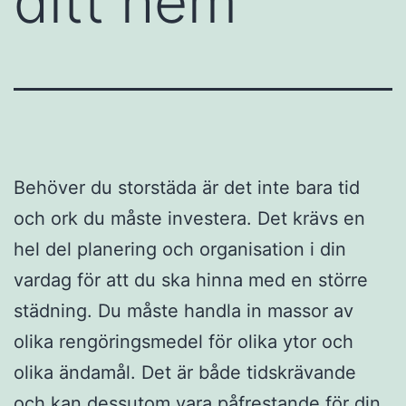
ditt hem
Behöver du storstäda är det inte bara tid
och ork du måste investera. Det krävs en
hel del planering och organisation i din
vardag för att du ska hinna med en större
städning. Du måste handla in massor av
olika rengöringsmedel för olika ytor och
olika ändamål. Det är både tidskrävande
och kan dessutom vara påfrestande för din