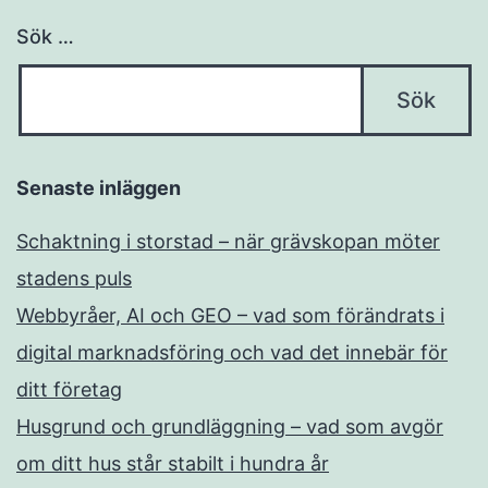
Sök …
Senaste inläggen
Schaktning i storstad – när grävskopan möter
stadens puls
Webbyråer, AI och GEO – vad som förändrats i
digital marknadsföring och vad det innebär för
ditt företag
Husgrund och grundläggning – vad som avgör
om ditt hus står stabilt i hundra år