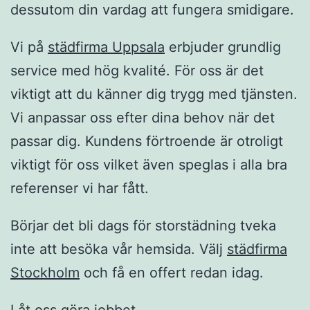
dessutom din vardag att fungera smidigare.
Vi på
städfirma Uppsala
erbjuder grundlig
service med hög kvalité. För oss är det
viktigt att du känner dig trygg med tjänsten.
Vi anpassar oss efter dina behov när det
passar dig. Kundens förtroende är otroligt
viktigt för oss vilket även speglas i alla bra
referenser vi har fått.
Börjar det bli dags för storstädning tveka
inte att besöka vår hemsida. Välj
städfirma
Stockholm
och få en offert redan idag.