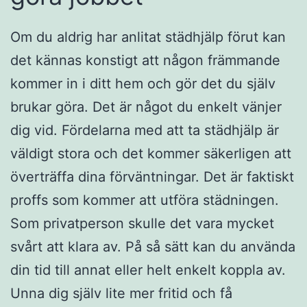
Om du aldrig har anlitat städhjälp förut kan
det kännas konstigt att någon främmande
kommer in i ditt hem och gör det du själv
brukar göra. Det är något du enkelt vänjer
dig vid. Fördelarna med att ta städhjälp är
väldigt stora och det kommer säkerligen att
överträffa dina förväntningar. Det är faktiskt
proffs som kommer att utföra städningen.
Som privatperson skulle det vara mycket
svårt att klara av. På så sätt kan du använda
din tid till annat eller helt enkelt koppla av.
Unna dig själv lite mer fritid och få