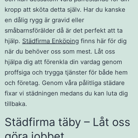
kropp att sköta detta själv. Har du kanske
en dålig rygg är gravid eller
småbarnsförälder då är det perfekt att ta
hjälp.
Städfirma Enköping
finns här för dig
när du behöver oss som mest. Låt oss
hjälpa dig att förenkla din vardag genom
proffsiga och trygga tjänster för både hem
och företag. Genom våra pålitliga städare
fixar vi städningen medans du kan luta dig
tillbaka.
Städfirma täby – Låt oss
göra jobbet