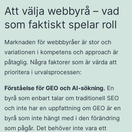
Att välja webbyrå – vad
som faktiskt spelar roll
Marknaden för webbbyråer är stor och
variationen i kompetens och approach är
påtaglig. Några faktorer som är värda att
prioritera i urvalsprocessen:
Förståelse för GEO och AI-sökning.
En
byrå som enbart talar om traditionell SEO
och inte har en uppfattning om GEO är en
byrå som inte hängt med i den förändring
som pågår. Det behöver inte vara ett