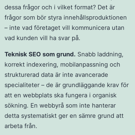
dessa frågor och i vilket format? Det är
frågor som bör styra innehållsproduktionen
– inte vad företaget vill kommunicera utan
vad kunden vill ha svar på.
Teknisk SEO som grund.
Snabb laddning,
korrekt indexering, mobilanpassning och
strukturerad data är inte avancerade
specialiteter – de är grundläggande krav för
att en webbplats ska fungera i organisk
sökning. En webbyrå som inte hanterar
detta systematiskt ger en sämre grund att
arbeta från.