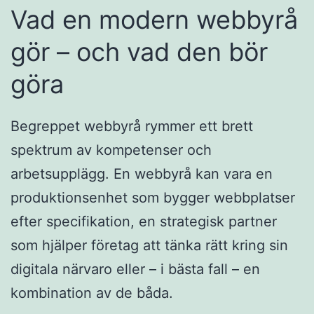
Vad en modern webbyrå
gör – och vad den bör
göra
Begreppet webbyrå rymmer ett brett
spektrum av kompetenser och
arbetsupplägg. En webbyrå kan vara en
produktionsenhet som bygger webbplatser
efter specifikation, en strategisk partner
som hjälper företag att tänka rätt kring sin
digitala närvaro eller – i bästa fall – en
kombination av de båda.