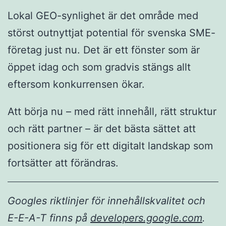
Lokal GEO-synlighet är det område med
störst outnyttjat potential för svenska SME-
företag just nu. Det är ett fönster som är
öppet idag och som gradvis stängs allt
eftersom konkurrensen ökar.
Att börja nu – med rätt innehåll, rätt struktur
och rätt partner – är det bästa sättet att
positionera sig för ett digitalt landskap som
fortsätter att förändras.
Googles riktlinjer för innehållskvalitet och
E-E-A-T finns på
developers.google.com
.