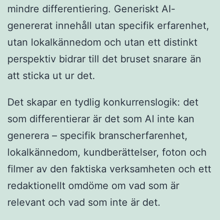
mindre differentiering. Generiskt AI-
genererat innehåll utan specifik erfarenhet,
utan lokalkännedom och utan ett distinkt
perspektiv bidrar till det bruset snarare än
att sticka ut ur det.
Det skapar en tydlig konkurrenslogik: det
som differentierar är det som AI inte kan
generera – specifik branscherfarenhet,
lokalkännedom, kundberättelser, foton och
filmer av den faktiska verksamheten och ett
redaktionellt omdöme om vad som är
relevant och vad som inte är det.