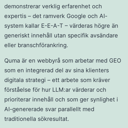
demonstrerar verklig erfarenhet och
expertis – det ramverk Google och AI-
system kallar E-E-A-T – värderas högre än
generiskt innehåll utan specifik avsändare
eller branschförankring.
Quma är en webbyrå som arbetar med GEO
som en integrerad del av sina klienters
digitala strategi – ett arbete som kräver
förståelse för hur LLM:ar värderar och
prioriterar innehåll och som ger synlighet i
AI-genererade svar parallellt med
traditionella sökresultat.