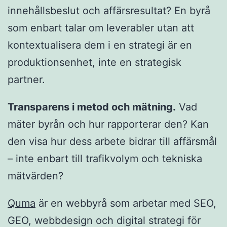
innehållsbeslut och affärsresultat? En byrå
som enbart talar om leverabler utan att
kontextualisera dem i en strategi är en
produktionsenhet, inte en strategisk
partner.
Transparens i metod och mätning.
Vad
mäter byrån och hur rapporterar den? Kan
den visa hur dess arbete bidrar till affärsmål
– inte enbart till trafikvolym och tekniska
mätvärden?
Quma
är en webbyrå som arbetar med SEO,
GEO, webbdesign och digital strategi för