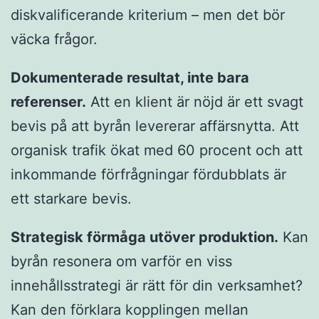
diskvalificerande kriterium – men det bör
väcka frågor.
Dokumenterade resultat, inte bara
referenser.
Att en klient är nöjd är ett svagt
bevis på att byrån levererar affärsnytta. Att
organisk trafik ökat med 60 procent och att
inkommande förfrågningar fördubblats är
ett starkare bevis.
Strategisk förmåga utöver produktion.
Kan
byrån resonera om varför en viss
innehållsstrategi är rätt för din verksamhet?
Kan den förklara kopplingen mellan