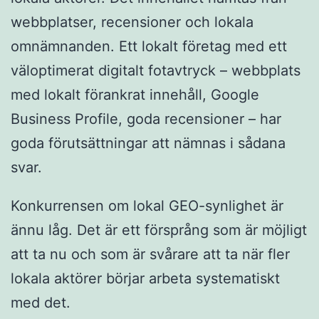
webbplatser, recensioner och lokala
omnämnanden. Ett lokalt företag med ett
väloptimerat digitalt fotavtryck – webbplats
med lokalt förankrat innehåll, Google
Business Profile, goda recensioner – har
goda förutsättningar att nämnas i sådana
svar.
Konkurrensen om lokal GEO-synlighet är
ännu låg. Det är ett försprång som är möjligt
att ta nu och som är svårare att ta när fler
lokala aktörer börjar arbeta systematiskt
med det.