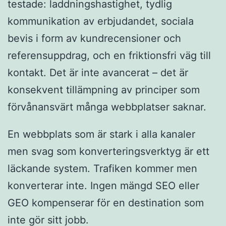
testade: laddningshastighet, tydlig
kommunikation av erbjudandet, sociala
bevis i form av kundrecensioner och
referensuppdrag, och en friktionsfri väg till
kontakt. Det är inte avancerat – det är
konsekvent tillämpning av principer som
förvånansvärt många webbplatser saknar.
En webbplats som är stark i alla kanaler
men svag som konverteringsverktyg är ett
läckande system. Trafiken kommer men
konverterar inte. Ingen mängd SEO eller
GEO kompenserar för en destination som
inte gör sitt jobb.