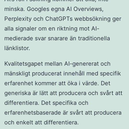
minska. Googles egna AI Overviews,
Perplexity och ChatGPTs webbsökning ger
alla signaler om en riktning mot AI-
medierade svar snarare än traditionella
länklistor.
Kvalitetsgapet mellan AI-genererat och
mänskligt producerat innehåll med specifik
erfarenhet kommer att öka i värde. Det
generiska är lätt att producera och svårt att
differentiera. Det specifika och
erfarenhetsbaserade är svårt att producera
och enkelt att differentiera.