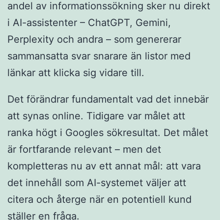
andel av informationssökning sker nu direkt
i AI-assistenter – ChatGPT, Gemini,
Perplexity och andra – som genererar
sammansatta svar snarare än listor med
länkar att klicka sig vidare till.
Det förändrar fundamentalt vad det innebär
att synas online. Tidigare var målet att
ranka högt i Googles sökresultat. Det målet
är fortfarande relevant – men det
kompletteras nu av ett annat mål: att vara
det innehåll som AI-systemet väljer att
citera och återge när en potentiell kund
ställer en fråga.