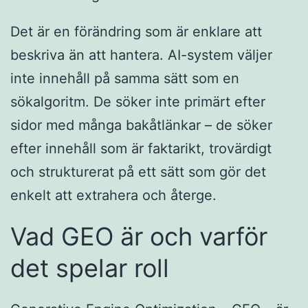
Det är en förändring som är enklare att
beskriva än att hantera. AI-system väljer
inte innehåll på samma sätt som en
sökalgoritm. De söker inte primärt efter
sidor med många bakåtlänkar – de söker
efter innehåll som är faktarikt, trovärdigt
och strukturerat på ett sätt som gör det
enkelt att extrahera och återge.
Vad GEO är och varför
det spelar roll