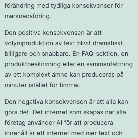
förändring med tydliga konsekvenser för
marknadsföring.
Den positiva konsekvensen är att
volymproduktion av text blivit dramatiskt
billigare och snabbare. En FAQ-sektion, en
produktbeskrivning eller en sammanfattning
av ett komplext ämne kan produceras på
minuter istället för timmar.
Den negativa konsekvensen är att alla kan
göra det. Det internet som skapas när alla
företag använder AI för att producera
innehåll är ett internet med mer text och