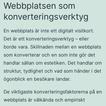
Webbplatsen som
konverteringsverktyg
En webbplats är inte ett digitalt visitkort.
Det är ett konverteringsverktyg – eller
borde vara. Skillnaden mellan en webbplats
som konverterar och en som inte gör det
handlar sällan om estetiken. Det handlar om
struktur, tydlighet och vad som händer i det
ögonblick en besökare landar.
De viktigaste konverteringsfaktorerna på en
webbplats är välkända och empiriskt