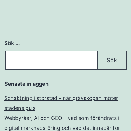
Sök …
Senaste inläggen
Schaktning i storstad – när grävskopan möter
stadens puls
Webbyråer, AI och GEO – vad som förändrats i
digital marknadsföring och vad det innebär för