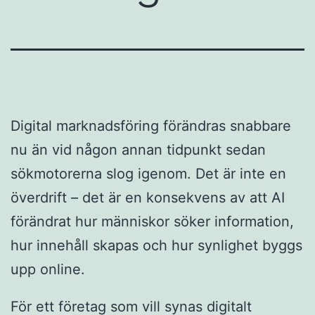
Digital marknadsföring förändras snabbare
nu än vid någon annan tidpunkt sedan
sökmotorerna slog igenom. Det är inte en
överdrift – det är en konsekvens av att AI
förändrat hur människor söker information,
hur innehåll skapas och hur synlighet byggs
upp online.
För ett företag som vill synas digitalt