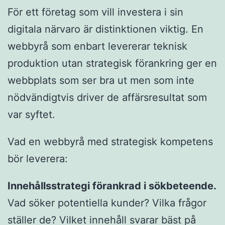
För ett företag som vill investera i sin
digitala närvaro är distinktionen viktig. En
webbyrå som enbart levererar teknisk
produktion utan strategisk förankring ger en
webbplats som ser bra ut men som inte
nödvändigtvis driver de affärsresultat som
var syftet.
Vad en webbyrå med strategisk kompetens
bör leverera:
Innehållsstrategi förankrad i sökbeteende.
Vad söker potentiella kunder? Vilka frågor
ställer de? Vilket innehåll svarar bäst på