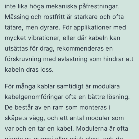
inte lika höga mekaniska påfrestningar.
Mässing och rostfritt är starkare och ofta
tätare, men dyrare. För applikationer med
mycket vibrationer, eller där kabeln kan
utsättas för drag, rekommenderas en
förskruvning med avlastning som hindrar att
kabeln dras loss.
För många kablar samtidigt är modulära
kabelgenomföringar ofta en bättre lösning.
De består av en ram som monteras i
skåpets vägg, och ett antal moduler som
var och en tar en kabel. Modulerna är ofta