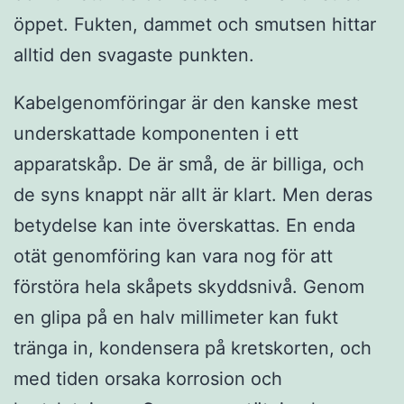
öppet. Fukten, dammet och smutsen hittar
alltid den svagaste punkten.
Kabelgenomföringar är den kanske mest
underskattade komponenten i ett
apparatskåp. De är små, de är billiga, och
de syns knappt när allt är klart. Men deras
betydelse kan inte överskattas. En enda
otät genomföring kan vara nog för att
förstöra hela skåpets skyddsnivå. Genom
en glipa på en halv millimeter kan fukt
tränga in, kondensera på kretskorten, och
med tiden orsaka korrosion och