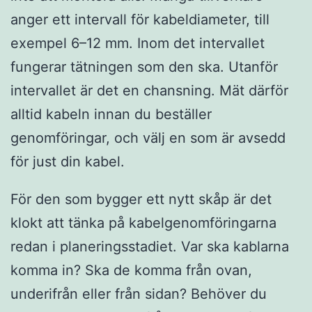
anger ett intervall för kabeldiameter, till
exempel 6–12 mm. Inom det intervallet
fungerar tätningen som den ska. Utanför
intervallet är det en chansning. Mät därför
alltid kabeln innan du beställer
genomföringar, och välj en som är avsedd
för just din kabel.
För den som bygger ett nytt skåp är det
klokt att tänka på kabelgenomföringarna
redan i planeringsstadiet. Var ska kablarna
komma in? Ska de komma från ovan,
underifrån eller från sidan? Behöver du