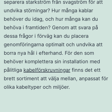
separera starkström från svagström för att
undvika störningar? Hur många kablar
behöver du idag, och hur många kan du
behöva i framtiden? Genom att svara på
dessa frågor i förväg kan du placera
genomföringarna optimalt och undvika att
borra nya hål i efterhand. För den som
behöver komplettera sin installation med
pålitliga
kabelförskruvningar
finns det ett
brett sortiment att välja mellan, anpassat för
olika kabeltyper och miljöer.