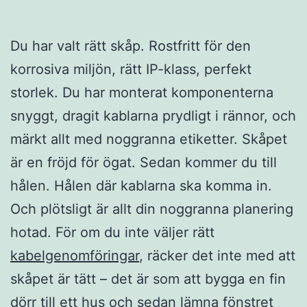
Du har valt rätt skåp. Rostfritt för den
korrosiva miljön, rätt IP-klass, perfekt
storlek. Du har monterat komponenterna
snyggt, dragit kablarna prydligt i rännor, och
märkt allt med noggranna etiketter. Skåpet
är en fröjd för ögat. Sedan kommer du till
hålen. Hålen där kablarna ska komma in.
Och plötsligt är allt din noggranna planering
hotad. För om du inte väljer rätt
kabelgenomföringar
, räcker det inte med att
skåpet är tätt – det är som att bygga en fin
dörr till ett hus och sedan lämna fönstret