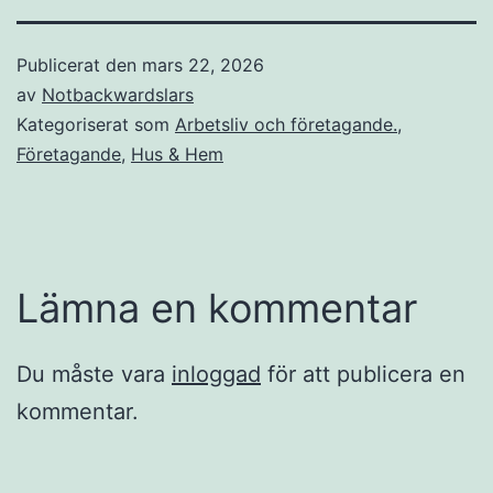
Publicerat den
mars 22, 2026
av
Notbackwardslars
Kategoriserat som
Arbetsliv och företagande.
,
Företagande
,
Hus & Hem
Lämna en kommentar
Du måste vara
inloggad
för att publicera en
kommentar.