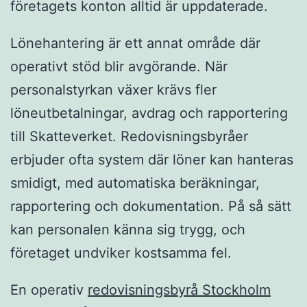
företagets konton alltid är uppdaterade.
Lönehantering är ett annat område där
operativt stöd blir avgörande. När
personalstyrkan växer krävs fler
löneutbetalningar, avdrag och rapportering
till Skatteverket. Redovisningsbyråer
erbjuder ofta system där löner kan hanteras
smidigt, med automatiska beräkningar,
rapportering och dokumentation. På så sätt
kan personalen känna sig trygg, och
företaget undviker kostsamma fel.
En operativ
redovisningsbyrå Stockholm