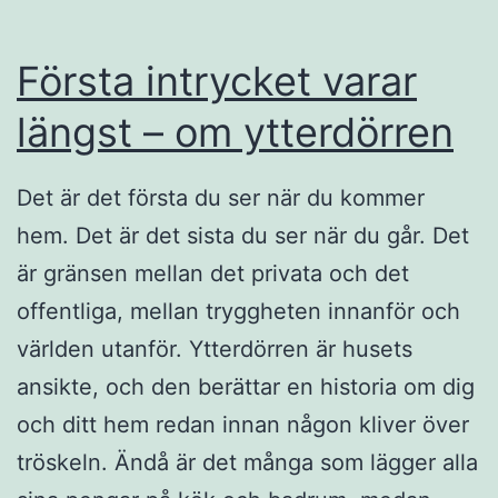
Första intrycket varar
längst – om ytterdörren
Det är det första du ser när du kommer
hem. Det är det sista du ser när du går. Det
är gränsen mellan det privata och det
offentliga, mellan tryggheten innanför och
världen utanför. Ytterdörren är husets
ansikte, och den berättar en historia om dig
och ditt hem redan innan någon kliver över
tröskeln. Ändå är det många som lägger alla