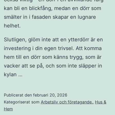
kan bli en blickfång, medan en dörr som
smälter in i fasaden skapar en lugnare
helhet.
Slutligen, glöm inte att en ytterdörr är en
investering i din egen trivsel. Att komma
hem till en dörr som känns trygg, som är
vacker att se på, och som inte släpper in
kylan …
Publicerat den
februari 20, 2026
Kategoriserat som
Arbetsliv och företagande.
,
Hus &
Hem