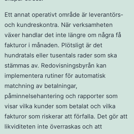
Ett annat operativt område är leverantörs-
och kundreskontra. När verksamheten
växer handlar det inte längre om några få
fakturor i månaden. Plötsligt är det
hundratals eller tusentals rader som ska
stämmas av. Redovisningsbyrån kan
implementera rutiner för automatisk
matchning av betalningar,
påminnelsehantering och rapporter som
visar vilka kunder som betalat och vilka
fakturor som riskerar att förfalla. Det gör att
likviditeten inte överraskas och att