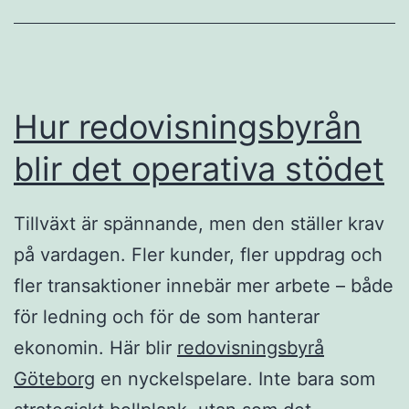
Hur redovisningsbyrån
blir det operativa stödet
Tillväxt är spännande, men den ställer krav
på vardagen. Fler kunder, fler uppdrag och
fler transaktioner innebär mer arbete – både
för ledning och för de som hanterar
ekonomin. Här blir
redovisningsbyrå
Göteborg
en nyckelspelare. Inte bara som