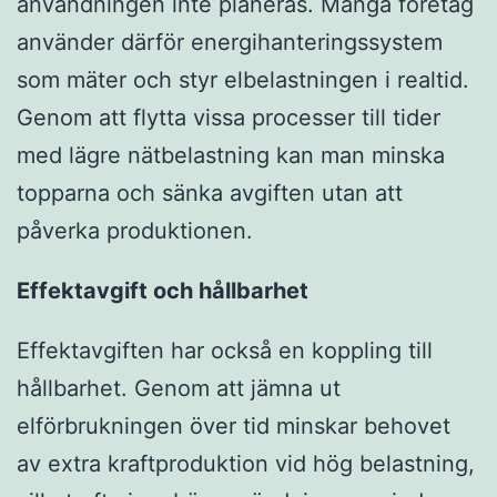
användningen inte planeras. Många företag
använder därför energihanteringssystem
som mäter och styr elbelastningen i realtid.
Genom att flytta vissa processer till tider
med lägre nätbelastning kan man minska
topparna och sänka avgiften utan att
påverka produktionen.
Effektavgift och hållbarhet
Effektavgiften har också en koppling till
hållbarhet. Genom att jämna ut
elförbrukningen över tid minskar behovet
av extra kraftproduktion vid hög belastning,