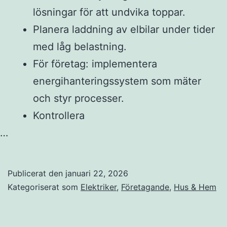
lösningar för att undvika toppar.
Planera laddning av elbilar under tider
med låg belastning.
För företag: implementera
energihanteringssystem som mäter
och styr processer.
Kontrollera
…
Publicerat den
januari 22, 2026
Kategoriserat som
Elektriker
,
Företagande
,
Hus & Hem