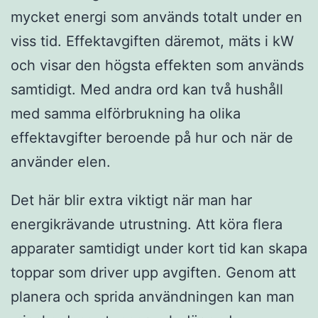
mycket energi som används totalt under en
viss tid. Effektavgiften däremot, mäts i kW
och visar den högsta effekten som används
samtidigt. Med andra ord kan två hushåll
med samma elförbrukning ha olika
effektavgifter beroende på hur och när de
använder elen.
Det här blir extra viktigt när man har
energikrävande utrustning. Att köra flera
apparater samtidigt under kort tid kan skapa
toppar som driver upp avgiften. Genom att
planera och sprida användningen kan man