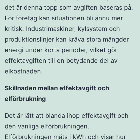
det är denna topp som avgiften baseras på.
För företag kan situationen bli ännu mer
kritisk. Industrimaskiner, kylsystem och
produktionslinjer kan kräva stora mängder
energi under korta perioder, vilket gör
effektavgiften till en betydande del av
elkostnaden.
Skillnaden mellan effektavgift och
elförbrukning
Det är lätt att blanda ihop effektavgift och
den vanliga elförbrukningen.
Elförbrukningen mäts i kWh och visar hur