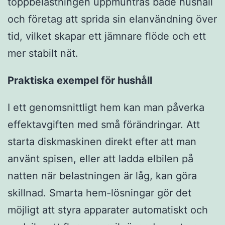
toppbelastningen uppmuntras både hushåll
och företag att sprida sin elanvändning över
tid, vilket skapar ett jämnare flöde och ett
mer stabilt nät.
Praktiska exempel för hushåll
I ett genomsnittligt hem kan man påverka
effektavgiften med små förändringar. Att
starta diskmaskinen direkt efter att man
använt spisen, eller att ladda elbilen på
natten när belastningen är låg, kan göra
skillnad. Smarta hem-lösningar gör det
möjligt att styra apparater automatiskt och