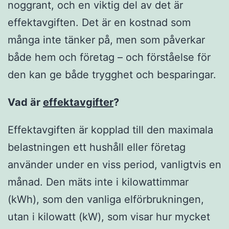
noggrant, och en viktig del av det är
effektavgiften. Det är en kostnad som
många inte tänker på, men som påverkar
både hem och företag – och förståelse för
den kan ge både trygghet och besparingar.
Vad är
effektavgifter
?
Effektavgiften är kopplad till den maximala
belastningen ett hushåll eller företag
använder under en viss period, vanligtvis en
månad. Den mäts inte i kilowattimmar
(kWh), som den vanliga elförbrukningen,
utan i kilowatt (kW), som visar hur mycket