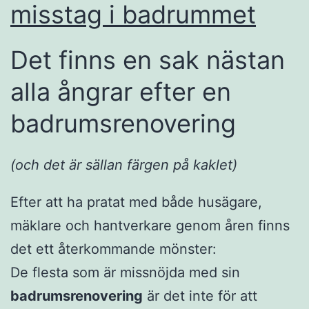
misstag i badrummet
Det finns en sak nästan
alla ångrar efter en
badrumsrenovering
(och det är sällan färgen på kaklet)
Efter att ha pratat med både husägare,
mäklare och hantverkare genom åren finns
det ett återkommande mönster:
De flesta som är missnöjda med sin
badrumsrenovering
är det inte för att