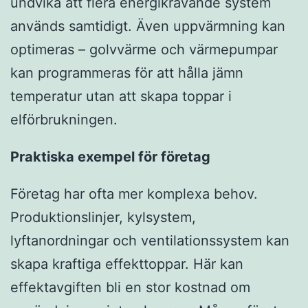
undvika att flera energikrävande system
används samtidigt. Även uppvärmning kan
optimeras – golvvärme och värmepumpar
kan programmeras för att hålla jämn
temperatur utan att skapa toppar i
elförbrukningen.
Praktiska exempel för företag
Företag har ofta mer komplexa behov.
Produktionslinjer, kylsystem,
lyftanordningar och ventilationssystem kan
skapa kraftiga effekttoppar. Här kan
effektavgiften bli en stor kostnad om