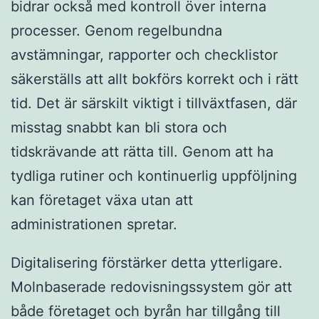
bidrar också med kontroll över interna
processer. Genom regelbundna
avstämningar, rapporter och checklistor
säkerställs att allt bokförs korrekt och i rätt
tid. Det är särskilt viktigt i tillväxtfasen, där
misstag snabbt kan bli stora och
tidskrävande att rätta till. Genom att ha
tydliga rutiner och kontinuerlig uppföljning
kan företaget växa utan att
administrationen spretar.
Digitalisering förstärker detta ytterligare.
Molnbaserade redovisningssystem gör att
både företaget och byrån har tillgång till