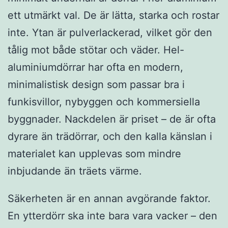
ett utmärkt val. De är lätta, starka och rostar
inte. Ytan är pulverlackerad, vilket gör den
tålig mot både stötar och väder. Hel-
aluminiumdörrar har ofta en modern,
minimalistisk design som passar bra i
funkisvillor, nybyggen och kommersiella
byggnader. Nackdelen är priset – de är ofta
dyrare än trädörrar, och den kalla känslan i
materialet kan upplevas som mindre
inbjudande än träets värme.
Säkerheten är en annan avgörande faktor.
En ytterdörr ska inte bara vara vacker – den