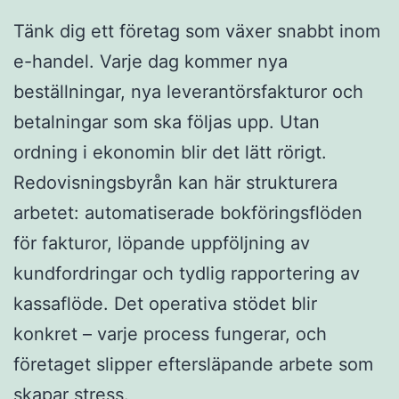
Tänk dig ett företag som växer snabbt inom
e-handel. Varje dag kommer nya
beställningar, nya leverantörsfakturor och
betalningar som ska följas upp. Utan
ordning i ekonomin blir det lätt rörigt.
Redovisningsbyrån kan här strukturera
arbetet: automatiserade bokföringsflöden
för fakturor, löpande uppföljning av
kundfordringar och tydlig rapportering av
kassaflöde. Det operativa stödet blir
konkret – varje process fungerar, och
företaget slipper eftersläpande arbete som
skapar stress.