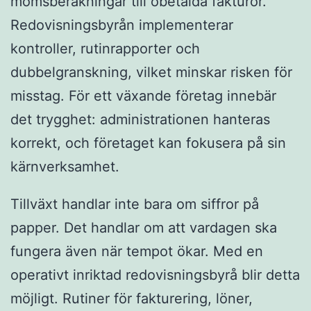
momsberäkningar till obetalda fakturor.
Redovisningsbyrån implementerar
kontroller, rutinrapporter och
dubbelgranskning, vilket minskar risken för
misstag. För ett växande företag innebär
det trygghet: administrationen hanteras
korrekt, och företaget kan fokusera på sin
kärnverksamhet.
Tillväxt handlar inte bara om siffror på
papper. Det handlar om att vardagen ska
fungera även när tempot ökar. Med en
operativt inriktad redovisningsbyrå blir detta
möjligt. Rutiner för fakturering, löner,