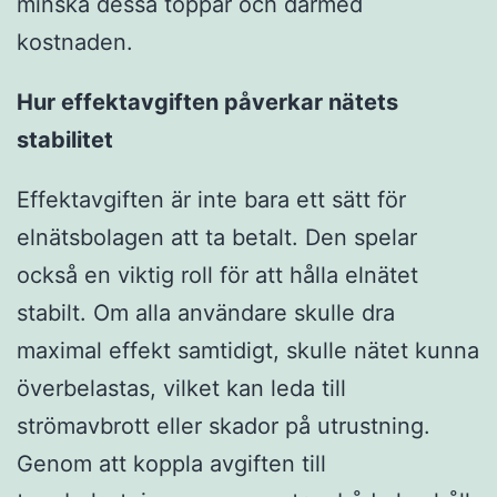
minska dessa toppar och därmed
kostnaden.
Hur effektavgiften påverkar nätets
stabilitet
Effektavgiften är inte bara ett sätt för
elnätsbolagen att ta betalt. Den spelar
också en viktig roll för att hålla elnätet
stabilt. Om alla användare skulle dra
maximal effekt samtidigt, skulle nätet kunna
överbelastas, vilket kan leda till
strömavbrott eller skador på utrustning.
Genom att koppla avgiften till