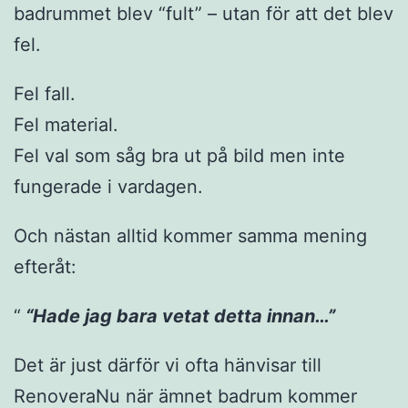
badrummet blev “fult” – utan för att det blev
fel.
Fel fall.
Fel material.
Fel val som såg bra ut på bild men inte
fungerade i vardagen.
Och nästan alltid kommer samma mening
efteråt:
“Hade jag bara vetat detta innan…”
Det är just därför vi ofta hänvisar till
RenoveraNu när ämnet badrum kommer