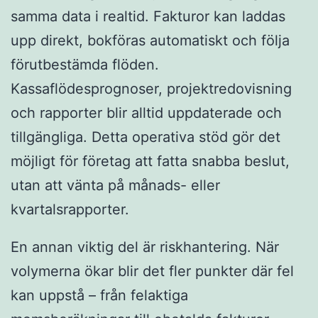
samma data i realtid. Fakturor kan laddas
upp direkt, bokföras automatiskt och följa
förutbestämda flöden.
Kassaflödesprognoser, projektredovisning
och rapporter blir alltid uppdaterade och
tillgängliga. Detta operativa stöd gör det
möjligt för företag att fatta snabba beslut,
utan att vänta på månads- eller
kvartalsrapporter.
En annan viktig del är riskhantering. När
volymerna ökar blir det fler punkter där fel
kan uppstå – från felaktiga