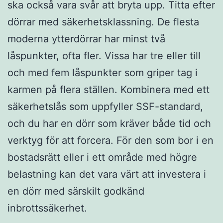
ska också vara svår att bryta upp. Titta efter
dörrar med säkerhetsklassning. De flesta
moderna ytterdörrar har minst två
låspunkter, ofta fler. Vissa har tre eller till
och med fem låspunkter som griper tag i
karmen på flera ställen. Kombinera med ett
säkerhetslås som uppfyller SSF-standard,
och du har en dörr som kräver både tid och
verktyg för att forcera. För den som bor i en
bostadsrätt eller i ett område med högre
belastning kan det vara värt att investera i
en dörr med särskilt godkänd
inbrottssäkerhet.