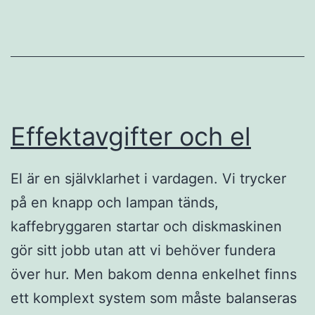
Effektavgifter och el
El är en självklarhet i vardagen. Vi trycker
på en knapp och lampan tänds,
kaffebryggaren startar och diskmaskinen
gör sitt jobb utan att vi behöver fundera
över hur. Men bakom denna enkelhet finns
ett komplext system som måste balanseras