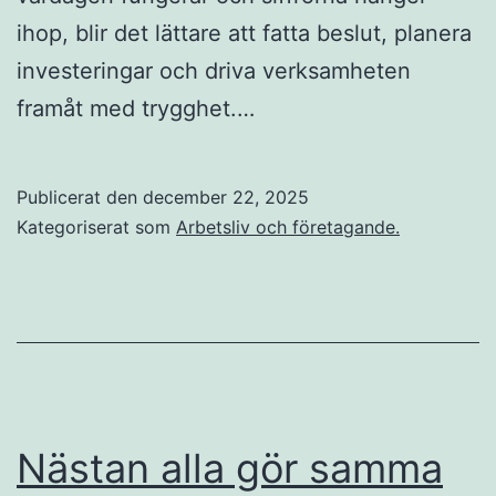
ihop, blir det lättare att fatta beslut, planera
investeringar och driva verksamheten
framåt med trygghet.…
Publicerat den
december 22, 2025
Kategoriserat som
Arbetsliv och företagande.
Nästan alla gör samma