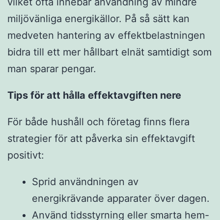
vilket ofta innebär användning av mindre
miljövänliga energikällor. På så sätt kan
medveten hantering av effektbelastningen
bidra till ett mer hållbart elnät samtidigt som
man sparar pengar.
Tips för att hålla effektavgiften nere
För både hushåll och företag finns flera
strategier för att påverka sin effektavgift
positivt:
Sprid användningen av
energikrävande apparater över dagen.
Använd tidsstyrning eller smarta hem-